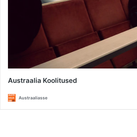
Austraalia Koolitused
Austraaliasse