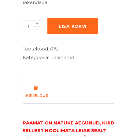
rakendada.
LISA KORVI
Tootekood:
015
Kategooria:
Raamatud
KIRJELDUS
RAAMAT ON NATUKE AEGUNUD, KUID
SELLEST HOOLIMATA LEIAB SEALT