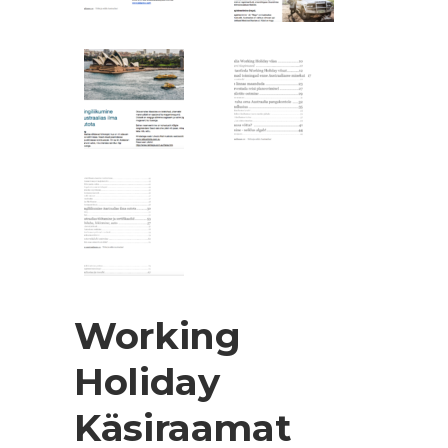
Working
Holiday
Käsiraamat