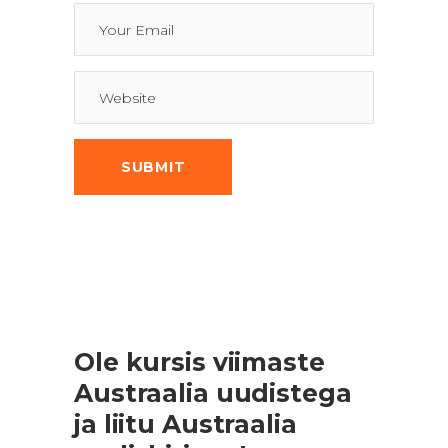
Ole kursis viimaste
Austraalia uudistega
ja liitu Austraalia