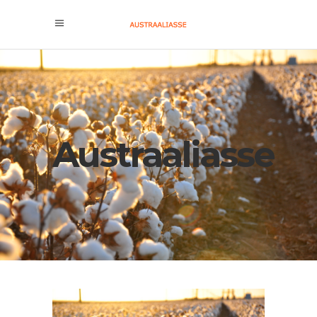
Austraaliasse