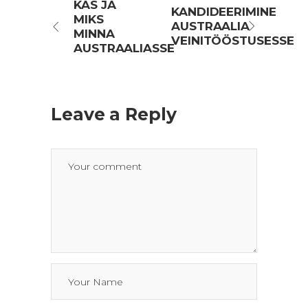
KAS JA
KANDIDEERIMINE
MIKS
AUSTRAALIA
MINNA
VEINITÖÖSTUSESSE
AUSTRAALIASSE
Leave a Reply