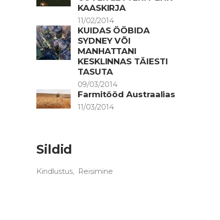
KAASKIRJA
11/02/2014
KUIDAS ÖÖBIDA
SYDNEY VÕI
MANHATTANI
KESKLINNAS TÄIESTI
TASUTA
09/03/2014
Farmitööd Austraalias
11/03/2014
Sildid
Kindlustus
Reisimine