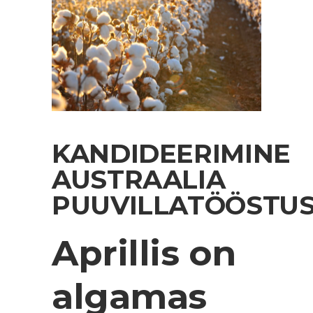
KANDIDEERIMINE
AUSTRAALIA
PUUVILLATÖÖSTU
Aprillis on
algamas